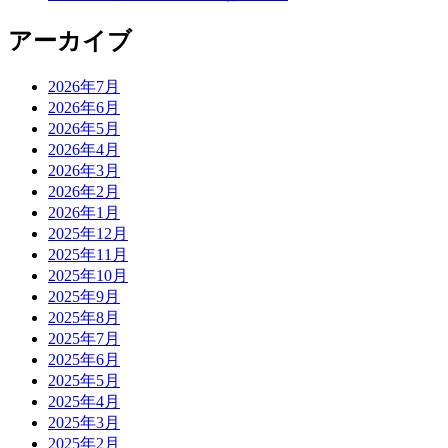
アーカイブ
2026年7月
2026年6月
2026年5月
2026年4月
2026年3月
2026年2月
2026年1月
2025年12月
2025年11月
2025年10月
2025年9月
2025年8月
2025年7月
2025年6月
2025年5月
2025年4月
2025年3月
2025年2月