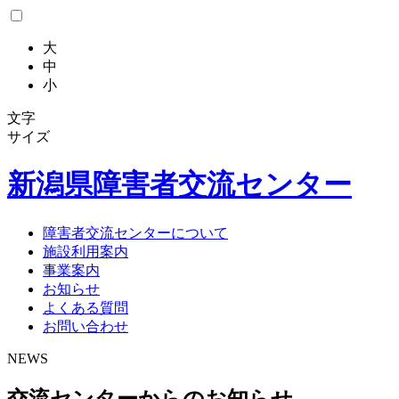
大
中
小
文字
サイズ
新潟県
障害者交流センター
障害者交流センターについて
施設利用案内
事業案内
お知らせ
よくある質問
お問い合わせ
NEWS
交流センターからのお知らせ