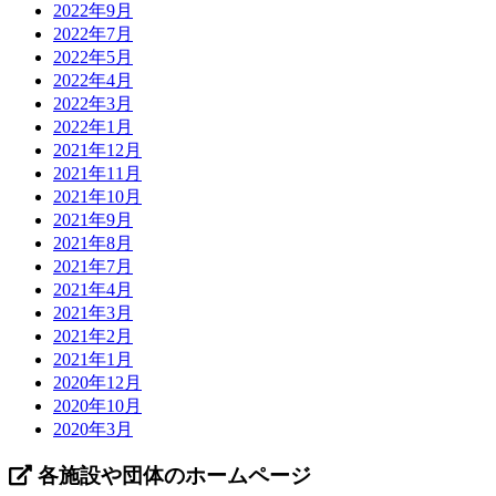
2022年9月
2022年7月
2022年5月
2022年4月
2022年3月
2022年1月
2021年12月
2021年11月
2021年10月
2021年9月
2021年8月
2021年7月
2021年4月
2021年3月
2021年2月
2021年1月
2020年12月
2020年10月
2020年3月
各施設や団体のホームページ