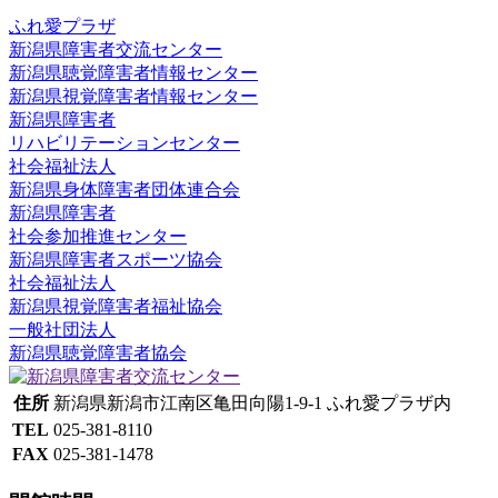
ふれ愛プラザ
新潟県障害者交流センター
新潟県聴覚障害者情報センター
新潟県視覚障害者情報センター
新潟県障害者
リハビリテーションセンター
社会福祉法人
新潟県身体障害者団体連合会
新潟県障害者
社会参加推進センター
新潟県障害者スポーツ協会
社会福祉法人
新潟県視覚障害者福祉協会
一般社団法人
新潟県聴覚障害者協会
住所
新潟県新潟市江南区亀田向陽1-9-1 ふれ愛プラザ内
TEL
025-381-8110
FAX
025-381-1478