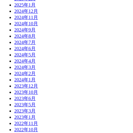
2025年1月
2024年12月
2024年11月
2024年10月
2024年9月
2024年8月
2024年7月
2024年6月
2024年5月
2024年4月
2024年3月
2024年2月
2024年1月
2023年12月
2023年10月
2023年6月
2023年5月
2023年3月
2023年1月
2022年11月
2022年10月