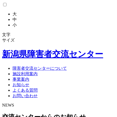
大
中
小
文字
サイズ
新潟県
障害者交流センター
障害者交流センターについて
施設利用案内
事業案内
お知らせ
よくある質問
お問い合わせ
NEWS
交流センターからのお知らせ