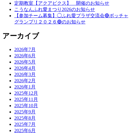
定期教室【アクアビクス】 開催のお知らせ
こうなんふれ愛まつり2026のお知らせ
【参加チーム募集】◯ふれ愛プラザ交流会🔴ボッチャ
グランプリ２０２６🔵のお知らせ
アーカイブ
2026年7月
2026年6月
2026年5月
2026年4月
2026年3月
2026年2月
2026年1月
2025年12月
2025年11月
2025年10月
2025年9月
2025年8月
2025年7月
2025年6月