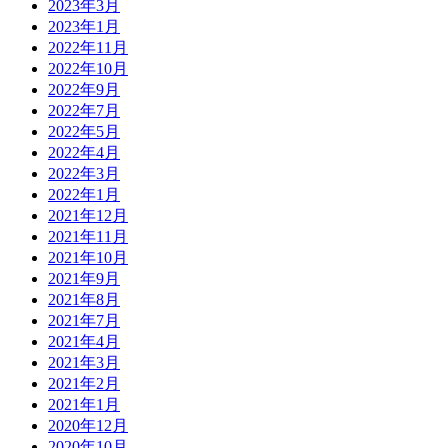
2023年3月
2023年1月
2022年11月
2022年10月
2022年9月
2022年7月
2022年5月
2022年4月
2022年3月
2022年1月
2021年12月
2021年11月
2021年10月
2021年9月
2021年8月
2021年7月
2021年4月
2021年3月
2021年2月
2021年1月
2020年12月
2020年10月