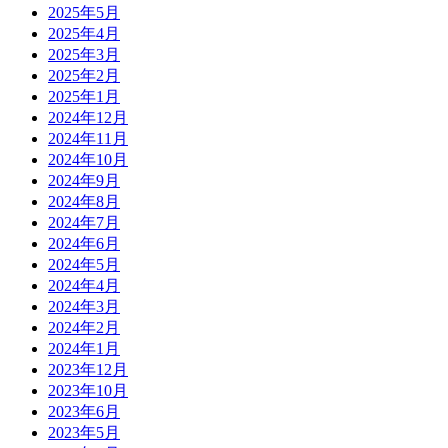
2025年5月
2025年4月
2025年3月
2025年2月
2025年1月
2024年12月
2024年11月
2024年10月
2024年9月
2024年8月
2024年7月
2024年6月
2024年5月
2024年4月
2024年3月
2024年2月
2024年1月
2023年12月
2023年10月
2023年6月
2023年5月