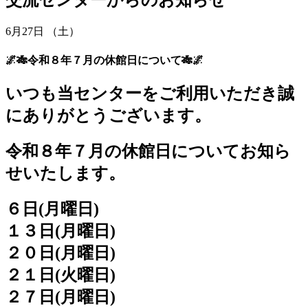
6月27日 （土）
🌌🎋令和８年７月の休館日について🎋🌌
いつも当センターをご利用いただき誠
にありがとうございます。
令和８年７月の休館日についてお知ら
せいたします。
６日(月曜日)
１３日(月曜日)
２０日(月曜日)
２１日(火曜日)
２７日(月曜日)