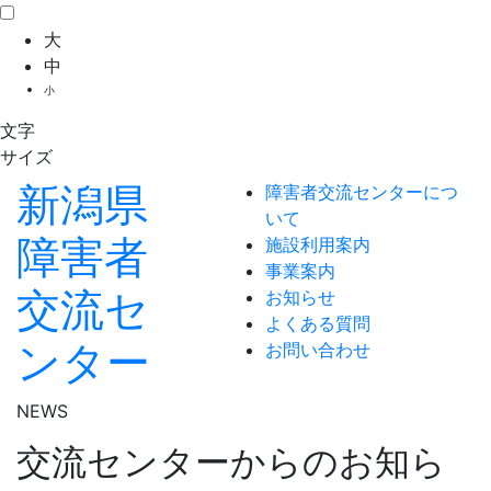
大
中
小
文字
サイズ
新潟県
障害者交流センターにつ
いて
障害者
施設利用案内
事業案内
交流セ
お知らせ
よくある質問
ンター
お問い合わせ
NEWS
交流センターからのお知ら