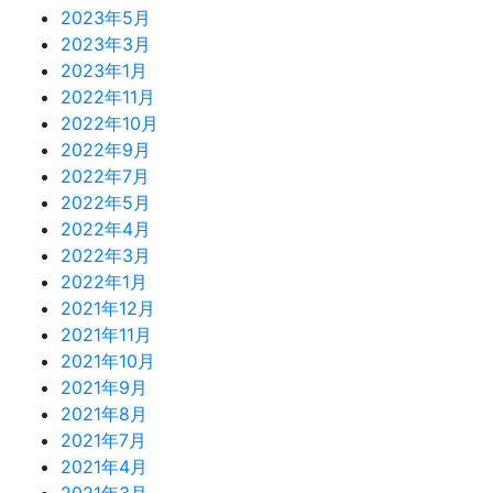
2023年5月
2023年3月
2023年1月
2022年11月
2022年10月
2022年9月
2022年7月
2022年5月
2022年4月
2022年3月
2022年1月
2021年12月
2021年11月
2021年10月
2021年9月
2021年8月
2021年7月
2021年4月