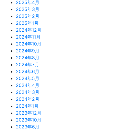
2025年4月
2025年3月
2025年2月
2025年1月
2024年12月
2024年11月
2024年10月
2024年9月
2024年8月
2024年7月
2024年6月
2024年5月
2024年4月
2024年3月
2024年2月
2024年1月
2023年12月
2023年10月
2023年6月