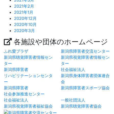
2021年3月
2021年2月
2021年1月
2020年12月
2020年10月
2020年3月
各施設や団体のホームページ
ふれ愛プラザ
新潟県障害者交流センター
新潟県聴覚障害者情報セン
新潟県視覚障害者情報セン
ター
ター
新潟県障害者
社会福祉法人
リハビリテーションセンタ
新潟県身体障害者団体連合
ー
会
新潟県障害者
新潟県障害者スポーツ協会
社会参加推進センター
社会福祉法人
一般社団法人
新潟県視覚障害者福祉協会
新潟県聴覚障害者協会