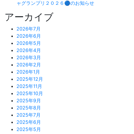
ャグランプリ２０２６🔵のお知らせ
アーカイブ
2026年7月
2026年6月
2026年5月
2026年4月
2026年3月
2026年2月
2026年1月
2025年12月
2025年11月
2025年10月
2025年9月
2025年8月
2025年7月
2025年6月
2025年5月