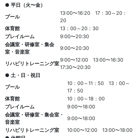
● 平日（火〜金）
13:00〜16:20 17：30～20：
プール
20
体育館
13：00～20：30
プレイルーム
9:00〜20:30
会議室・研修室・集会
9:00〜20:30
室・音楽室
9:00〜12:00 13:00〜16:30
リハビリトレーニング室
17:30〜20:30
● 土・日・祝日
10：00～11：50 13：00～
プール
17：50
体育館
10：00～18：00
プレイルーム
9:00〜18:00
会議室・研修室・集会室・
9:00〜18:00
音楽室
リハビリトレーニング室
10:00〜12:00 13:00〜18:00