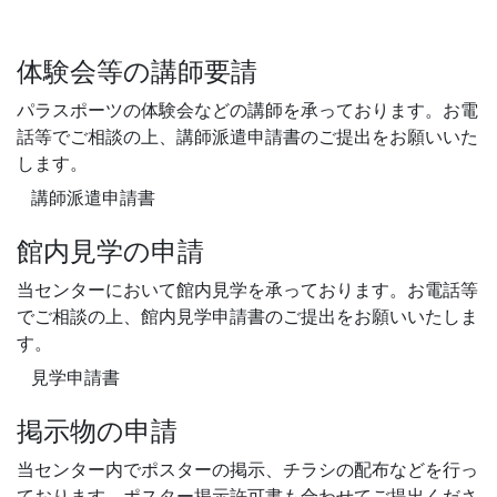
体験会等の講師要請
パラスポーツの体験会などの講師を承っております。お電
話等でご相談の上、講師派遣申請書のご提出をお願いいた
します。
講師派遣申請書
館内見学の申請
当センターにおいて館内見学を承っております。お電話等
でご相談の上、館内見学申請書のご提出をお願いいたしま
す。
見学申請書
掲示物の申請
当センター内でポスターの掲示、チラシの配布などを行っ
ております。ポスター掲示許可書も合わせてご提出くださ