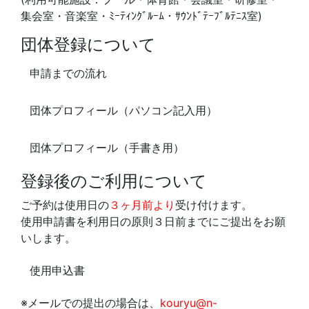
集会室・音楽室・ﾐｰﾃｨﾝｸﾞﾙｰﾑ・ｻｳﾝﾄﾞﾃｰﾌﾞﾙﾃﾆｽ室)
団体登録について
申請までの流れ
団体プロフィール（パソコン記入用）
団体プロフィール（手書き用）
登録後のご利用について
ご予約は使用日の
３ヶ月前より
受け付けます。
使用申請書を利用日の原則３日前までにご提出をお願
いします。
使用申込書
※メールでの提出の場合は、
kouryu@n-