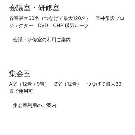
会議室・研修室
各室最大60名（つなげて最大120名） 天井常設プロ
ジェクター DVD OHP 磁気ループ
会議・研修室の利用ご案内
集会室
A室（12畳＋9畳） B室（12畳） つなげて最大33
畳で使用可
集会室利用のご案内