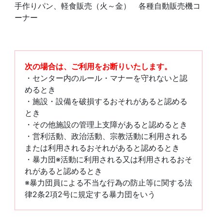
手作りパン、軽食販売（火～金） 各種自動販売機コ
ーナー
次の場合は、ご利用をお断りいたします。
・センター内のルール・マナーを守れないと認
めるとき
・施設・設備を破損するおそれがあると認める
とき
・その他施設の管理上支障があると認めるとき
・営利活動、政治活動、宗教活動に利用される
または利用されるおそれがあると認めるとき
・暴力団※活動に利用される又は利用されるおそ
れがあると認めるとき
※暴力団員による不当な行為の防止等に関する法
律2条2項2号に規定する暴力団をいう