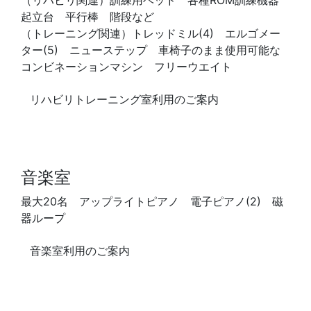
起立台 平行棒 階段など
（トレーニング関連）トレッドミル(4) エルゴメー
ター(5) ニューステップ 車椅子のまま使用可能な
コンビネーションマシン フリーウエイト
リハビリトレーニング室利用のご案内
音楽室
最大20名 アップライトピアノ 電子ピアノ(2) 磁
器ループ
音楽室利用のご案内