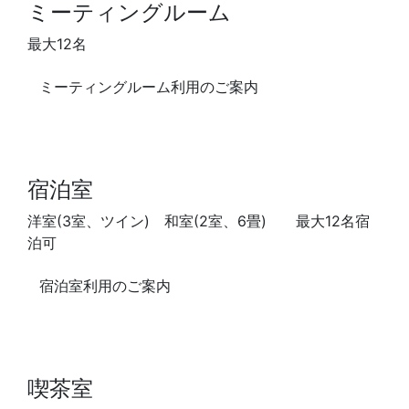
ミーティングルーム
最大12名
ミーティングルーム利用のご案内
宿泊室
洋室(3室、ツイン) 和室(2室、6畳) 最大12名宿
泊可
宿泊室利用のご案内
喫茶室