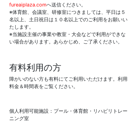
fureaiplaza.com
へ送信ください。
※体育館、会議室、研修室につきましては、平日は５
名以上、土日祝日は１０名以上でのご利用をお願いい
たします。
※当施設主催の事業や教室・大会などで利用ができな
い場合があります。あらかじめ、ご了承ください。
有料利用の方
障がいのない方も有料にてご利用いただけます。利用
料金＆時間表をご覧ください。
個人利用可能施設：プール・体育館・リハビリトレー
ニング室