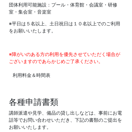
団体利用可能施設：プール・体育館・会議室・研修
室・集会室・音楽室
※平日は５名以上、土日祝日は１０名以上でのご利用
をお願いいたします。
※障がいのある方の利用を優先させていただく場合が
ございますのであらかじめご了承ください。
利用料金＆時間表
各種申請書類
講師派遣や見学、備品の貸し出しなどは、事前にお電
話等でお問い合わせいただき、下記の書類のご提出を
お願いいたします。