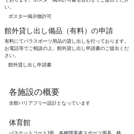
い。
ポスター掲示物許可
館外貸し出し備品（有料）の申請
有料にてパラスポーツ用品の貸し出しを行っております。
お電話等でご相談の上、館外貸し出し申請書のご提出くだ
さい。
館外貸し出し申請書
各施設の概要
全館バリアフリー設計となっています
体育館
バスケットコート1面 各種障害者スポーツ用具 格