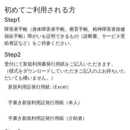
初めてご利用される方
Step1
障害者手帳（身体障害者手帳、療育手帳、精神障害者保健
福祉手帳）障がいを証明できるもの（診断書、サービス受
給者証など）をご持参ください。
Step2
受付にて新規利用書発行用紙をご記入いただきます。
（様式をダウンロードしていただきご記入の上お持ちいた
だいても構いません。）
新規利用証発行用紙（Excel）
手書き新規利用証発行用紙（本人）
手書き新規利用証発行用紙（介助者）