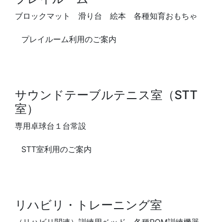
ブロックマット 滑り台 絵本 各種知育おもちゃ
プレイルーム利用のご案内
サウンドテーブルテニス室（STT
室）
専用卓球台１台常設
STT室利用のご案内
リハビリ・トレーニング室
（リハビリ関連）訓練用ベッド 各種ROM訓練機器