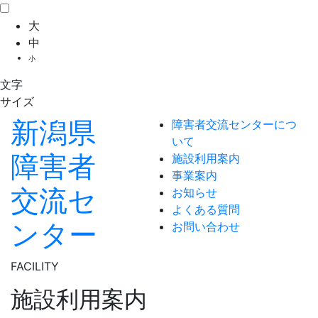
大
中
小
文字
サイズ
新潟県
障害者交流センターにつ
いて
障害者
施設利用案内
事業案内
交流セ
お知らせ
よくある質問
ンター
お問い合わせ
FACILITY
施設利用案内