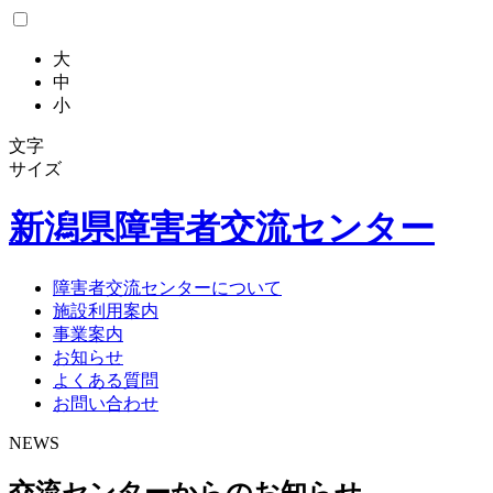
大
中
小
文字
サイズ
新潟県
障害者交流センター
障害者交流センターについて
施設利用案内
事業案内
お知らせ
よくある質問
お問い合わせ
NEWS
交流センターからのお知らせ