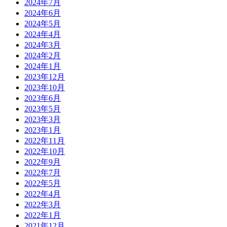
2024年7月
2024年6月
2024年5月
2024年4月
2024年3月
2024年2月
2024年1月
2023年12月
2023年10月
2023年6月
2023年5月
2023年3月
2023年1月
2022年11月
2022年10月
2022年9月
2022年7月
2022年5月
2022年4月
2022年3月
2022年1月
2021年12月