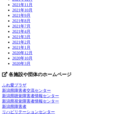
2021年11月
2021年10月
2021年9月
2021年8月
2021年7月
2021年4月
2021年3月
2021年2月
2021年1月
2020年12月
2020年10月
2020年3月
各施設や団体のホームページ
ふれ愛プラザ
新潟県障害者交流センター
新潟県聴覚障害者情報センター
新潟県視覚障害者情報センター
新潟県障害者
リハビリテーションセンター