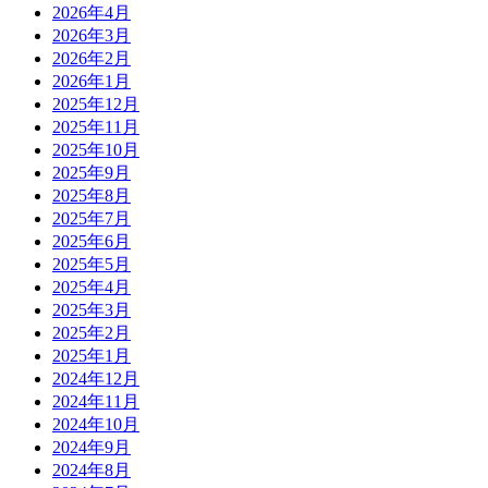
2026年4月
2026年3月
2026年2月
2026年1月
2025年12月
2025年11月
2025年10月
2025年9月
2025年8月
2025年7月
2025年6月
2025年5月
2025年4月
2025年3月
2025年2月
2025年1月
2024年12月
2024年11月
2024年10月
2024年9月
2024年8月