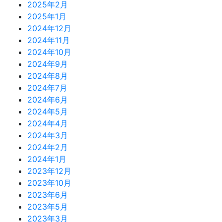
2025年2月
2025年1月
2024年12月
2024年11月
2024年10月
2024年9月
2024年8月
2024年7月
2024年6月
2024年5月
2024年4月
2024年3月
2024年2月
2024年1月
2023年12月
2023年10月
2023年6月
2023年5月
2023年3月