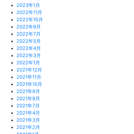
2023年1月
2022年11月
2022年10月
2022年9月
2022年7月
2022年5月
2022年4月
2022年3月
2022年1月
2021年12月
2021年11月
2021年10月
2021年9月
2021年8月
2021年7月
2021年4月
2021年3月
2021年2月