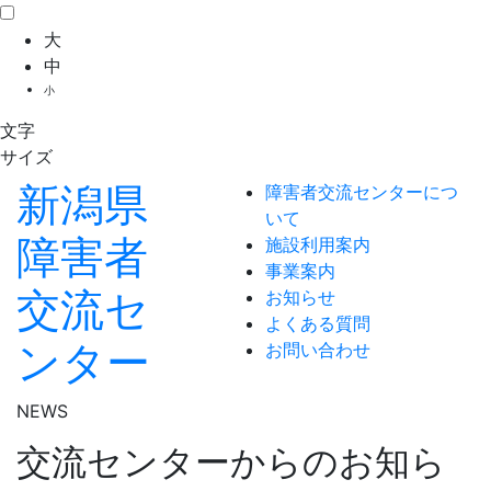
大
中
小
文字
サイズ
新潟県
障害者交流センターにつ
いて
障害者
施設利用案内
事業案内
交流セ
お知らせ
よくある質問
ンター
お問い合わせ
NEWS
交流センターからのお知ら