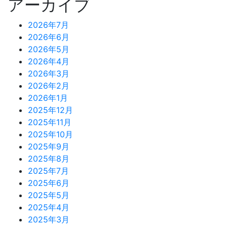
アーカイブ
2026年7月
2026年6月
2026年5月
2026年4月
2026年3月
2026年2月
2026年1月
2025年12月
2025年11月
2025年10月
2025年9月
2025年8月
2025年7月
2025年6月
2025年5月
2025年4月
2025年3月